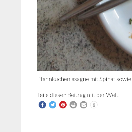
Pfannkuchenlasagne mit Spinat sowie
Teile diesen Beitrag mit der Welt