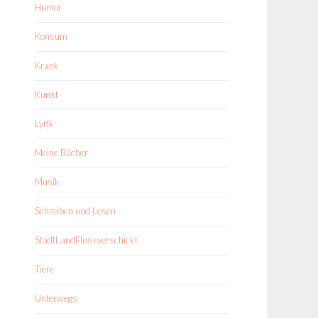
Humor
Konsum
Krank
Kunst
Lyrik
Meine Bücher
Musik
Schreiben und Lesen
StadtLandFlussverschickt
Tiere
Unterwegs