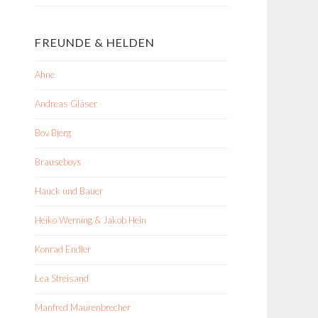
FREUNDE & HELDEN
Ahne
Andreas Gläser
Bov Bjerg
Brauseboys
Hauck und Bauer
Heiko Werning & Jakob Hein
Konrad Endler
Lea Streisand
Manfred Maurenbrecher