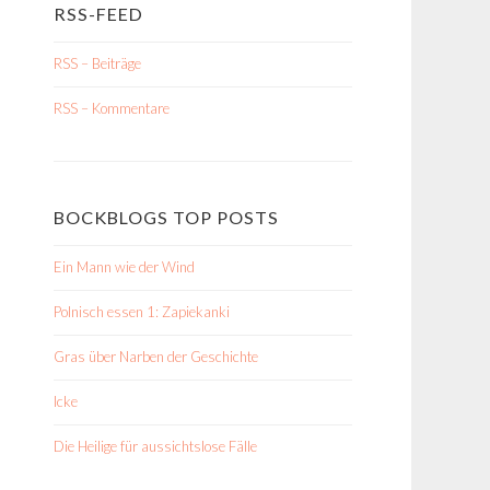
RSS-FEED
RSS – Beiträge
RSS – Kommentare
BOCKBLOGS TOP POSTS
Ein Mann wie der Wind
Polnisch essen 1: Zapiekanki
Gras über Narben der Geschichte
Icke
Die Heilige für aussichtslose Fälle