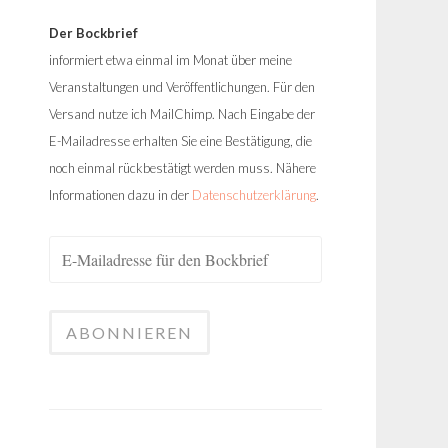
Der Bockbrief
informiert etwa einmal im Monat über meine
Veranstaltungen und Veröffentlichungen. Für den
Versand nutze ich MailChimp. Nach Eingabe der
E-Mailadresse erhalten Sie eine Bestätigung, die
noch einmal rückbestätigt werden muss. Nähere
Informationen dazu in der
Datenschutzerklärung
.