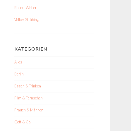
Robert Weber
Volker Strübing
KATEGORIEN
Alles
Berlin
Essen & Trinken
Film & Fernsehen
Frauen & Männer
Gott & Co.