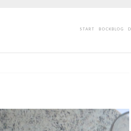
START
BOCKBLOG